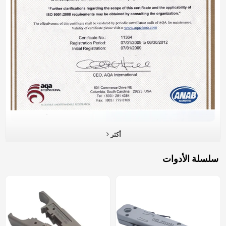
أكثر
سلسلة الأدوات