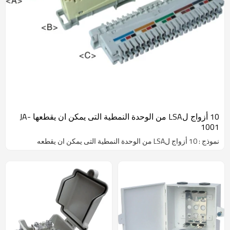
10 أزواج لLSA من الوحدة النمطية التى يمكن ان يقطعها JA-
1001
نموذج : 10 أزواج لLSA من الوحدة النمطية التى يمكن ان يقطعه