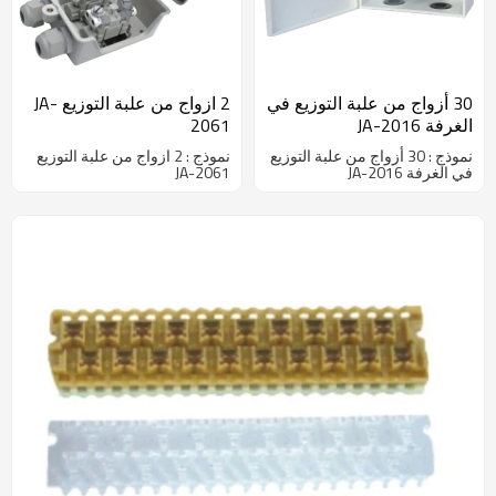
30 أزواج من علبة التوزيع في
2 ازواج من علبة التوزيع JA-
الغرفة JA-2016
2061
نموذج : 30 أزواج من علبة التوزيع
نموذج : 2 ازواج من علبة التوزيع
في الغرفة JA-2016
JA-2061