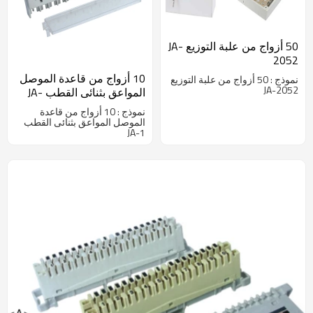
50 أزواج من علبة التوزيع JA-
2052
10 أزواج من قاعدة الموصل
نموذج : 50 أزواج من علبة التوزيع
JA-2052
المواعق بثنائى القطب JA-
1301
نموذج : 10 أزواج من قاعدة
الموصل المواعق بثنائى القطب
JA-1