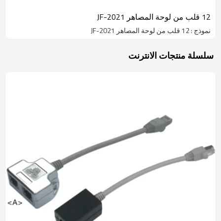
12 قلب من لوحة المصاهر JF-2021
نموذج : 12 قلب من لوحة المصاهر JF-2021
سلسلة منتجات الانترنت