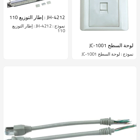
JH-4212 : إطار التوزيع 110
نموذج : JH-4212 : إطار التوزيع
110
لوحة السطح JC-1001
نموذج : لوحة السطح JC-1001