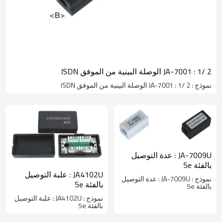
JA-7001 : 1/ 2 الوصلة البينية من الموفق ISDN
نموذج : JA-7001 : 1/ 2 الوصلة البينية من الموفق ISDN
JA-7009U : عدة التوصيل
بالفئة 5e
JA4102U : علبة التوصيل
نموذج : JA-7009U : عدة التوصيل
بالفئة 5e
بالفئة 5e
نموذج : JA4102U : علبة التوصيل
بالفئة 5e