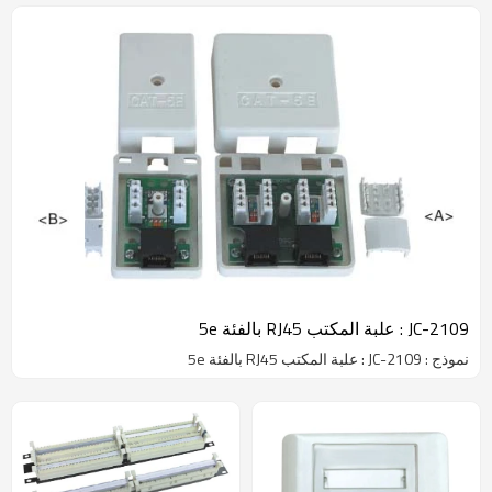
JC-2109 : علبة المكتب RJ45 بالفئة 5e
نموذج : JC-2109 : علبة المكتب RJ45 بالفئة 5e